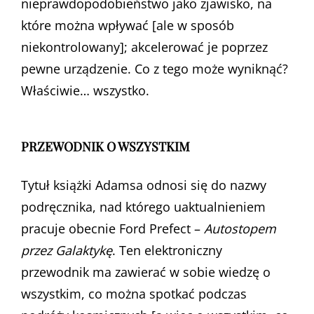
nieprawdopodobieństwo jako zjawisko, na
które można wpływać [ale w sposób
niekontrolowany]; akcelerować je poprzez
pewne urządzenie. Co z tego może wyniknąć?
Właściwie… wszystko.
PRZEWODNIK O WSZYSTKIM
Tytuł książki Adamsa odnosi się do nazwy
podręcznika, nad którego uaktualnieniem
pracuje obecnie Ford Prefect –
Autostopem
przez Galaktykę
. Ten elektroniczny
przewodnik ma zawierać w sobie wiedzę o
wszystkim, co można spotkać podczas