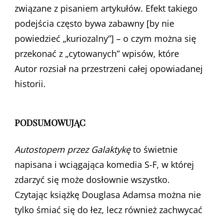
związane z pisaniem artykułów. Efekt takiego
podejścia często bywa zabawny [by nie
powiedzieć „kuriozalny”] – o czym można się
przekonać z „cytowanych” wpisów, które
Autor rozsiał na przestrzeni całej opowiadanej
historii.
PODSUMOWUJĄC
Autostopem przez Galaktykę
to świetnie
napisana i wciągająca komedia S-F, w której
zdarzyć się może dosłownie wszystko.
Czytając książkę Douglasa Adamsa można nie
tylko śmiać się do łez, lecz również zachwycać