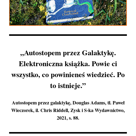
„
Autostopem przez Galaktykę
.
Elektroniczna książka. Powie ci
wszystko, co powinieneś wiedzieć. Po
to istnieje.”
Autostopem przez galaktykę
, Douglas Adams, tł. Paweł
Wieczorek, il. Chris Riddell, Zysk i S-ka Wydawnictwo,
2021, s. 88.