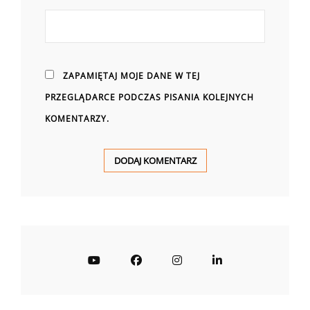
ZAPAMIĘTAJ MOJE DANE W TEJ
PRZEGLĄDARCE PODCZAS PISANIA KOLEJNYCH
KOMENTARZY.
YouTube
Facebook
Instagram
LinkedIn