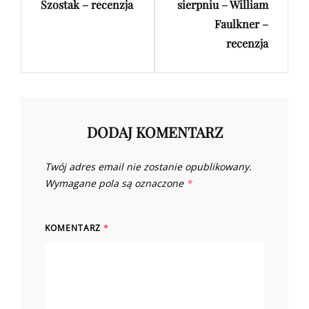
Szostak – recenzja
sierpniu – William
Faulkner –
recenzja
DODAJ KOMENTARZ
Twój adres email nie zostanie opublikowany.
Wymagane pola są oznaczone
*
KOMENTARZ
*