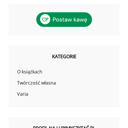
KATEGORIE
O książkach
Twórczość własna
Varia