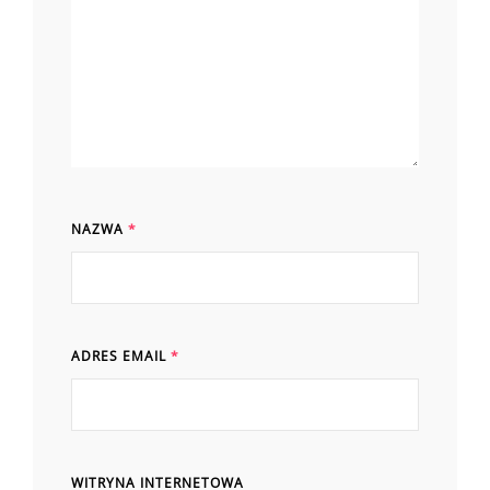
NAZWA
*
ADRES EMAIL
*
WITRYNA INTERNETOWA