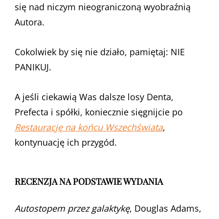
się nad niczym nieograniczoną wyobraźnią
Autora.
Cokolwiek by się nie działo, pamiętaj: NIE
PANIKUJ.
A jeśli ciekawią Was dalsze losy Denta,
Prefecta i spółki, koniecznie sięgnijcie po
Restaurację na końcu Wszechświata
,
kontynuację ich przygód.
RECENZJA NA PODSTAWIE WYDANIA
Autostopem przez galaktykę
, Douglas Adams,