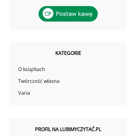
KATEGORIE
O książkach
Twórczość własna
Varia
PROFIL NA LUBIMYCZYTAĆ.PL