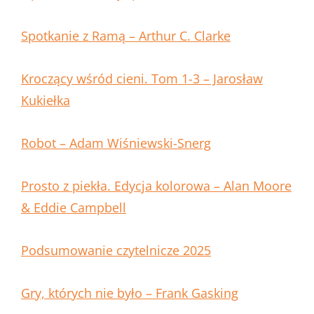
Spotkanie z Ramą – Arthur C. Clarke
Kroczący wśród cieni. Tom 1-3 – Jarosław
Kukiełka
Robot – Adam Wiśniewski-Snerg
Prosto z piekła. Edycja kolorowa – Alan Moore
& Eddie Campbell
Podsumowanie czytelnicze 2025
Gry, których nie było – Frank Gasking