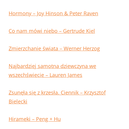
Hormony – Joy Hinson & Peter Raven
Co nam mówi niebo – Gertrude Kiel
Zmierzchanie świata – Werner Herzog
Najbardziej samotna dziewczyna we
wszechświecie – Lauren James
Zsunęła się z krzesła. Ciennik – Krzysztof
Bielecki
Hirameki – Peng + Hu