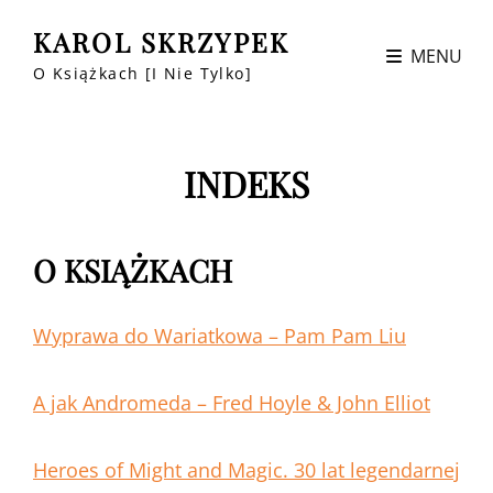
KAROL SKRZYPEK
MENU
O Książkach [i Nie Tylko]
INDEKS
O KSIĄŻKACH
Wyprawa do Wariatkowa – Pam Pam Liu
A jak Andromeda – Fred Hoyle & John Elliot
Heroes of Might and Magic. 30 lat legendarnej