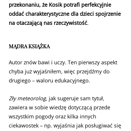
przekonaniu, że Kosik potrafi perfekcyjnie
oddać charakterystyczne dla dzieci spojrzenie
na otaczającą nas rzeczywistość
.
MĄDRA KSIĄŻKA
Autor znów bawi i uczy. Ten pierwszy aspekt
chyba już wyjaśniłem, więc przejdźmy do
drugiego – waloru edukacyjnego.
Zły meteorolog
, jak sugeruje sam tytuł,
zawiera w sobie wiedzę dotyczącą przede
wszystkim pogody oraz kilka innych
ciekawostek – np. wyjaśnia jak posługiwać się