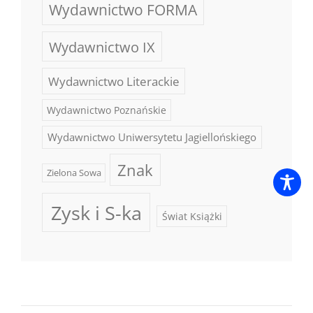
Wydawnictwo FORMA
Wydawnictwo IX
Wydawnictwo Literackie
Wydawnictwo Poznańskie
Wydawnictwo Uniwersytetu Jagiellońskiego
Znak
Zielona Sowa
Zysk i S-ka
Świat Książki