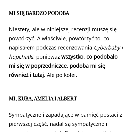
MI SIĘ BARDZO PODOBA
Niestety, ale w niniejszej recenzji muszę się
powtórzyć. A właściwie, powtórzyć to, co
napisałem podczas recenzowania
Cyberbaby i
hopchatki
, ponieważ
wszystko, co podobało
mi się w poprzedniczce, podoba mi się
również i tutaj
. Ale po kolei.
MI, KUBA, AMELIA I ALBERT
Sympatyczne i zapadające w pamięć postaci z
pierwszej część, nadal są sympatyczne i