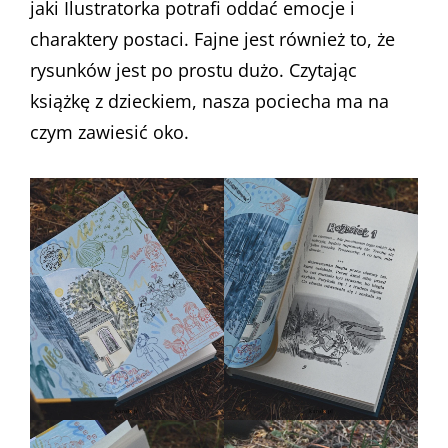
jaki Ilustratorka potrafi oddać emocje i
charaktery postaci. Fajne jest również to, że
rysunków jest po prostu dużo. Czytając
książkę z dzieckiem, nasza pociecha ma na
czym zawiesić oko.