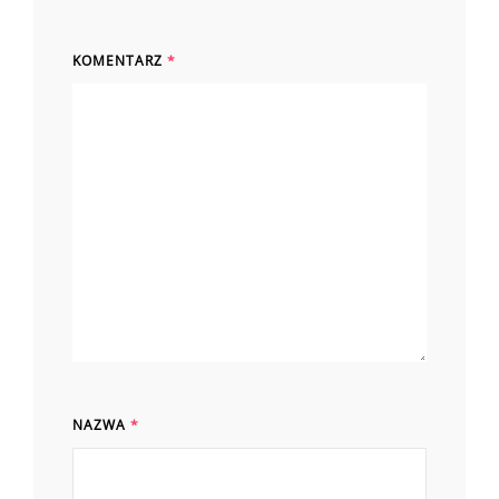
KOMENTARZ
*
NAZWA
*