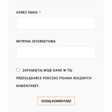
ADRES EMAIL
*
WITRYNA INTERNETOWA
ZAPAMIĘTAJ MOJE DANE W TEJ
PRZEGLĄDARCE PODCZAS PISANIA KOLEJNYCH
KOMENTARZY.