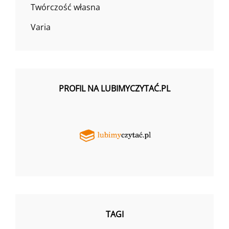
Twórczość własna
Varia
PROFIL NA LUBIMYCZYTAĆ.PL
TAGI