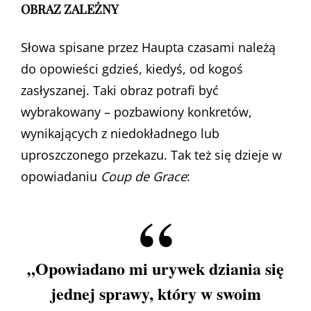
OBRAZ ZALEŻNY
Słowa spisane przez Haupta czasami należą
do opowieści gdzieś, kiedyś, od kogoś
zasłyszanej. Taki obraz potrafi być
wybrakowany – pozbawiony konkretów,
wynikających z niedokładnego lub
uproszczonego przekazu. Tak też się dzieje w
opowiadaniu
Coup de Grace
:
„Opowiadano mi urywek dziania się
jednej sprawy, który w swoim