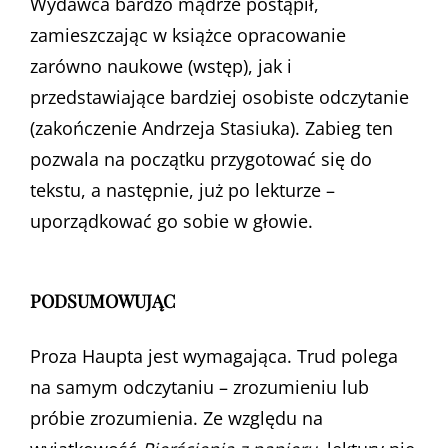
Wydawca bardzo mądrze postąpił,
zamieszczając w książce opracowanie
zarówno naukowe (wstęp), jak i
przedstawiające bardziej osobiste odczytanie
(zakończenie Andrzeja Stasiuka). Zabieg ten
pozwala na początku przygotować się do
tekstu, a następnie, już po lekturze –
uporządkować go sobie w głowie.
PODSUMOWUJĄC
Proza Haupta jest wymagająca. Trud polega
na samym odczytaniu – zrozumieniu lub
próbie zrozumienia. Ze względu na