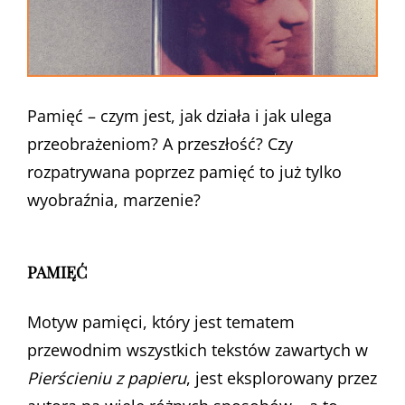
Pamięć – czym jest, jak działa i jak ulega
przeobrażeniom? A przeszłość? Czy
rozpatrywana poprzez pamięć to już tylko
wyobraźnia, marzenie?
PAMIĘĆ
Motyw pamięci, który jest tematem
przewodnim wszystkich tekstów zawartych w
Pierścieniu z papieru
, jest eksplorowany przez