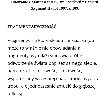
Polowanie z Maupassantem, [w:] Pierścień z Papieru,
Zygmunt Haupt 1997, s. 109.
FRAGMENTARYCZNOŚĆ
Fragmenty, na które składa się książka (bo
może to właśnie nie opowiadania a
fragmenty, wyimki?) stanowią próbę
odtworzenia świata poprzez samego siebie,
narratora. Ich losowość, skokowość, i
wspomniany wcześniej chaos, mogą wybić z
tropu, ale jednocześnie zmusić do głębszej
refleksji.