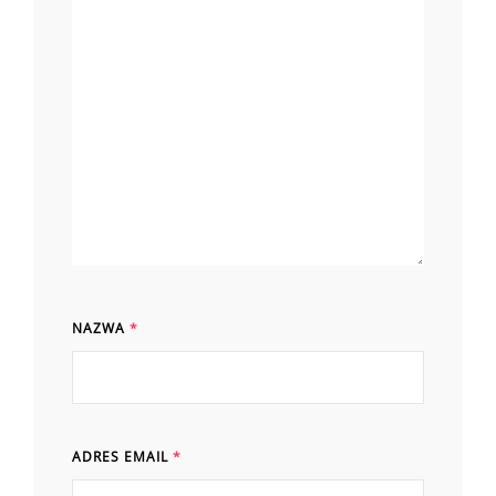
NAZWA
*
ADRES EMAIL
*