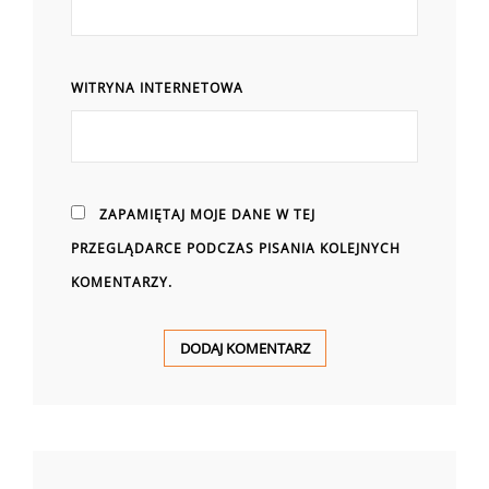
WITRYNA INTERNETOWA
ZAPAMIĘTAJ MOJE DANE W TEJ
PRZEGLĄDARCE PODCZAS PISANIA KOLEJNYCH
KOMENTARZY.