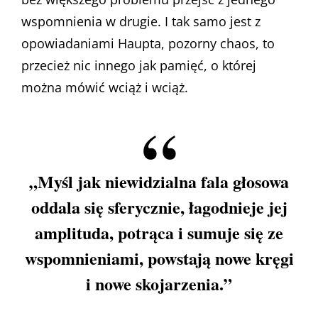
wspomnienia w drugie. I tak samo jest z
opowiadaniami Haupta, pozorny chaos, to
przecież nic innego jak pamięć, o której
można mówić wciąż i wciąż.
„Myśl jak niewidzialna fala głosowa
oddala się sferycznie, łagodnieje jej
amplituda, potrąca i sumuje się ze
wspomnieniami, powstają nowe kręgi
i nowe skojarzenia.”