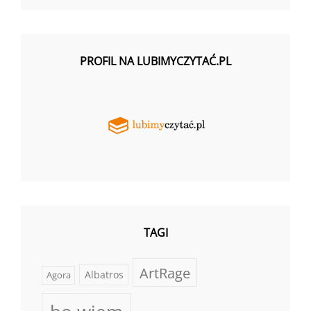
PROFIL NA LUBIMYCZYTAĆ.PL
TAGI
ArtRage
Albatros
Agora