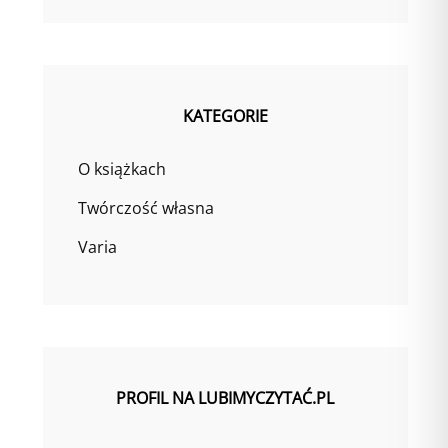
KATEGORIE
O książkach
Twórczość własna
Varia
PROFIL NA LUBIMYCZYTAĆ.PL