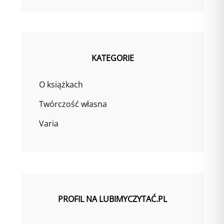
KATEGORIE
O książkach
Twórczość własna
Varia
PROFIL NA LUBIMYCZYTAĆ.PL