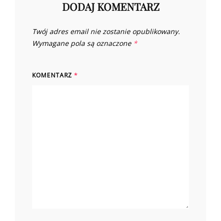
DODAJ KOMENTARZ
Twój adres email nie zostanie opublikowany.
Wymagane pola są oznaczone
*
KOMENTARZ
*