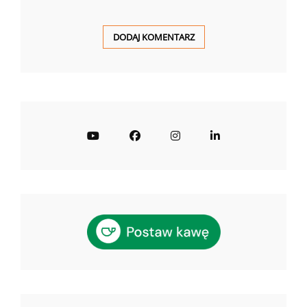
YouTube
Facebook
Instagram
LinkedIn