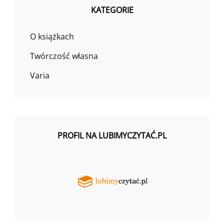
KATEGORIE
O książkach
Twórczość własna
Varia
PROFIL NA LUBIMYCZYTAĆ.PL