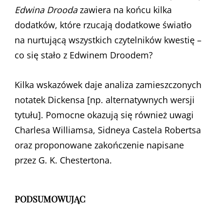
Edwina Drooda
zawiera na końcu kilka
dodatków, które rzucają dodatkowe światło
na nurtującą wszystkich czytelników kwestię –
co się stało z Edwinem Droodem?
Kilka wskazówek daje analiza zamieszczonych
notatek Dickensa [np. alternatywnych wersji
tytułu]. Pomocne okazują się również uwagi
Charlesa Williamsa, Sidneya Castela Robertsa
oraz proponowane zakończenie napisane
przez G. K. Chestertona.
PODSUMOWUJĄC