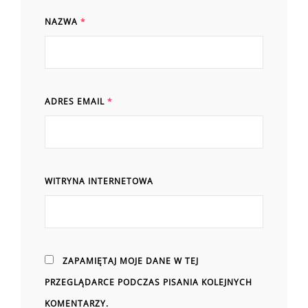
NAZWA
*
ADRES EMAIL
*
WITRYNA INTERNETOWA
ZAPAMIĘTAJ MOJE DANE W TEJ
PRZEGLĄDARCE PODCZAS PISANIA KOLEJNYCH
KOMENTARZY.