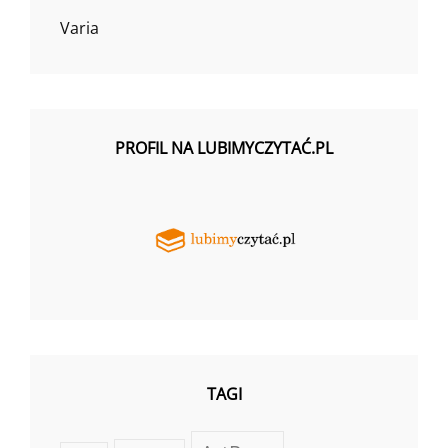
Varia
PROFIL NA LUBIMYCZYTAĆ.PL
TAGI