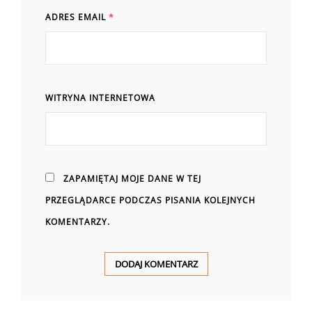
ADRES EMAIL
*
WITRYNA INTERNETOWA
ZAPAMIĘTAJ MOJE DANE W TEJ
PRZEGLĄDARCE PODCZAS PISANIA KOLEJNYCH
KOMENTARZY.