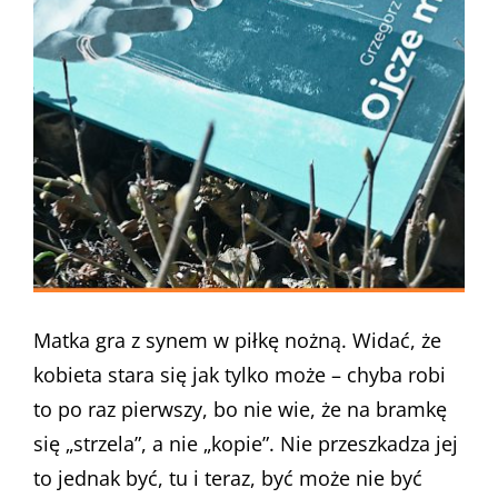
Matka gra z synem w piłkę nożną. Widać, że
kobieta stara się jak tylko może – chyba robi
to po raz pierwszy, bo nie wie, że na bramkę
się „strzela”, a nie „kopie”. Nie przeszkadza jej
to jednak być, tu i teraz, być może nie być