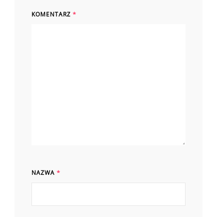
KOMENTARZ
*
NAZWA
*