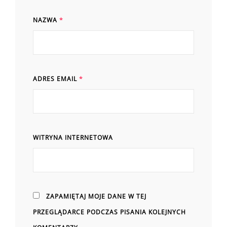
NAZWA
*
ADRES EMAIL
*
WITRYNA INTERNETOWA
ZAPAMIĘTAJ MOJE DANE W TEJ
PRZEGLĄDARCE PODCZAS PISANIA KOLEJNYCH