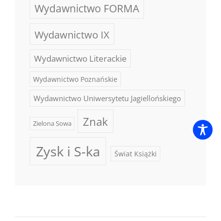
Wydawnictwo FORMA
Wydawnictwo IX
Wydawnictwo Literackie
Wydawnictwo Poznańskie
Wydawnictwo Uniwersytetu Jagiellońskiego
Znak
Zielona Sowa
Zysk i S-ka
Świat Książki