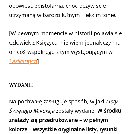
opowieść epistolarną, choć oczywiście
utrzymaną w bardzo luźnym i lekkim tonie.
[W pewnym momencie w historii pojawia się
Człowiek z Księżyca, nie wiem jednak czy ma
on coś wspólnego z tym występującym w
Łazikantym
]
WYDANIE
Na pochwałę zasługuje sposób, w jaki
Listy
Świętego Mikołaja
zostały wydane.
W środku
znalazły się przedrukowane – w pełnym
kolorze – wszystkie oryginalne listy, rysunki