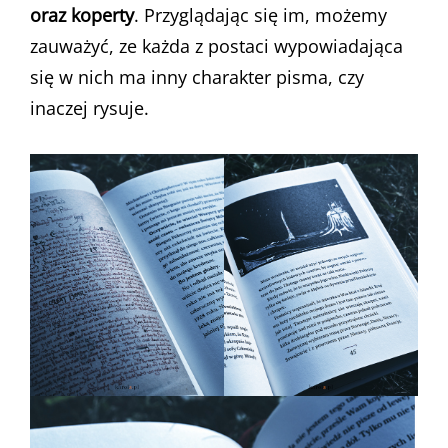
oraz koperty
. Przyglądając się im, możemy
zauważyć, ze każda z postaci wypowiadająca
się w nich ma inny charakter pisma, czy
inaczej rysuje.