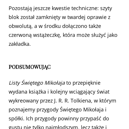
Pozostają jeszcze kwestie techniczne: szyty
blok został zamknięty w twardej oprawie z
obwolutą, a w środku dołączono także
czerwoną wstążeczkę, która może służyć jako
zakładka.
PODSUMOWUJĄC
Listy Świętego Mikołaja
to przepięknie
wydana książka i kolejny wciągający świat
wykreowany przez J. R. R. Tolkiena, w którym
poznajemy przygody Świętego Mikołaja i
spółki. Ich przygody powinny przypaść do
gustu nie tylko najmłodszym, lecz także i