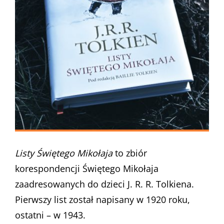
Listy Świętego Mikołaja
to zbiór
korespondencji Świętego Mikołaja
zaadresowanych do dzieci J. R. R. Tolkiena.
Pierwszy list został napisany w 1920 roku,
ostatni – w 1943.