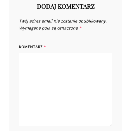
DODAJ KOMENTARZ
Twój adres email nie zostanie opublikowany.
Wymagane pola są oznaczone
*
KOMENTARZ
*