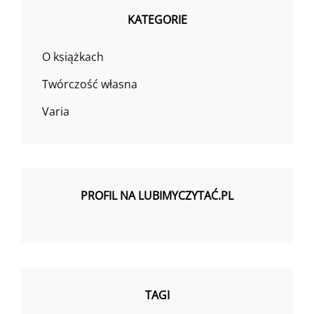
KATEGORIE
O książkach
Twórczość własna
Varia
PROFIL NA LUBIMYCZYTAĆ.PL
TAGI