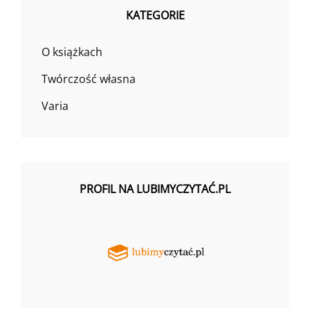
KATEGORIE
O książkach
Twórczość własna
Varia
PROFIL NA LUBIMYCZYTAĆ.PL