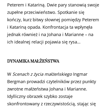
Peterem i Katariną. Dwie pary stanowią swoje
zupełne przeciwieństwo. Spotkanie się
kończy, kurz bitwy słownej pomiędzy Peterem
i Katariną opada. Konfrontacja ta wpłynęła
jednak również i na Johana i Marianne – na
ich idealnej relacji pojawia się rysa…
DYNAMIKA MAŁŻEŃSTWA
W
Scenach z życia małżeńskiego
Ingmar
Bergman prowadzi czytelników przez punkty
zwrotne małżeństwa Johana i Marianne.
Idylliczny obrazek szybko zostaje
skonfrontowany z rzeczywistością, stając się