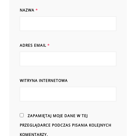
NAZWA
*
ADRES EMAIL
*
WITRYNA INTERNETOWA
ZAPAMIĘTAJ MOJE DANE W TEJ
PRZEGLĄDARCE PODCZAS PISANIA KOLEJNYCH
KOMENTARZY.