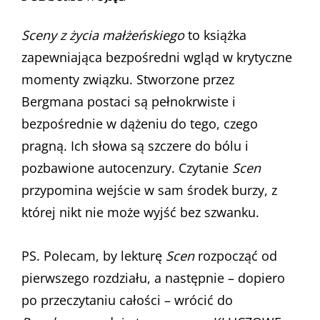
Sceny z życia małżeńskiego
to książka
zapewniająca bezpośredni wgląd w krytyczne
momenty związku. Stworzone przez
Bergmana postaci są pełnokrwiste i
bezpośrednie w dążeniu do tego, czego
pragną. Ich słowa są szczere do bólu i
pozbawione autocenzury. Czytanie
Scen
przypomina wejście w sam środek burzy, z
której nikt nie może wyjść bez szwanku.
PS. Polecam, by lekturę
Scen
rozpocząć od
pierwszego rozdziału, a następnie – dopiero
po przeczytaniu całości – wrócić do