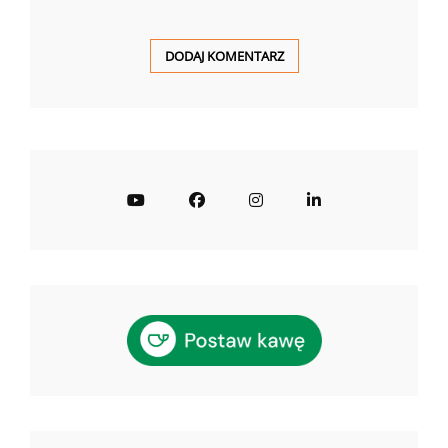
YouTube
Facebook
Instagram
LinkedIn