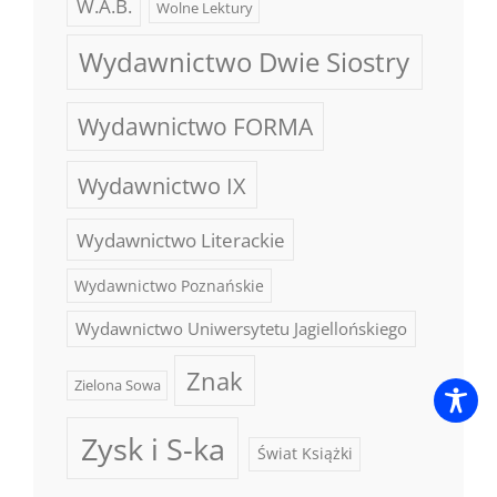
W.A.B.
Wolne Lektury
Wydawnictwo Dwie Siostry
Wydawnictwo FORMA
Wydawnictwo IX
Wydawnictwo Literackie
Wydawnictwo Poznańskie
Wydawnictwo Uniwersytetu Jagiellońskiego
Znak
Zielona Sowa
Zysk i S-ka
Świat Książki