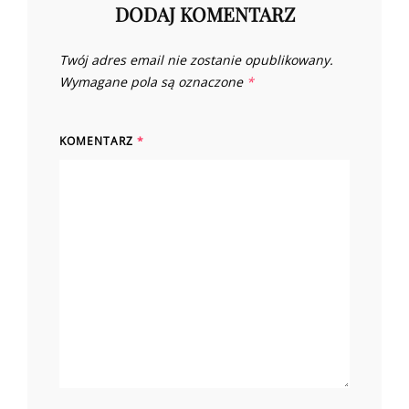
DODAJ KOMENTARZ
Twój adres email nie zostanie opublikowany.
Wymagane pola są oznaczone
*
KOMENTARZ
*