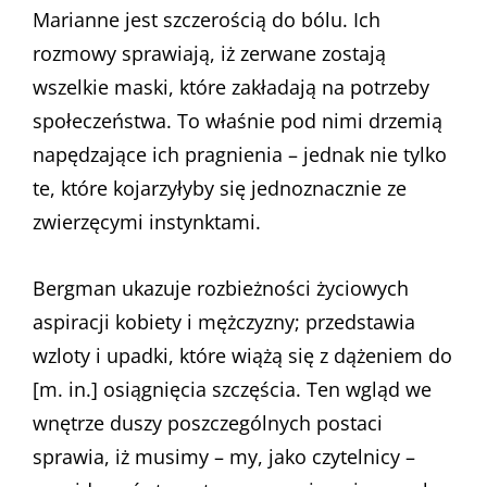
Marianne jest szczerością do bólu. Ich
rozmowy sprawiają, iż zerwane zostają
wszelkie maski, które zakładają na potrzeby
społeczeństwa. To właśnie pod nimi drzemią
napędzające ich pragnienia – jednak nie tylko
te, które kojarzyłyby się jednoznacznie ze
zwierzęcymi instynktami.
Bergman ukazuje rozbieżności życiowych
aspiracji kobiety i mężczyzny; przedstawia
wzloty i upadki, które wiążą się z dążeniem do
[m. in.] osiągnięcia szczęścia. Ten wgląd we
wnętrze duszy poszczególnych postaci
sprawia, iż musimy – my, jako czytelnicy –