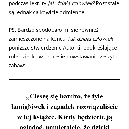
podczas lektury
Jak działa człowiek?
Pozostałe
są jednak całkowicie odmienne.
PS. Bardzo spodobało mi się również
zamieszczone na końcu
Tak działa człowiek
poniższe stwierdzenie Autorki, podkreślające
role dziecka w procesie powstawania zeszytu
zabaw:
„Cieszę się bardzo, że tyle
łamigłówek i zagadek rozwiązaliście
w tej książce. Kiedy będziecie ją
oglądać, pamiętajcie, że dzięki