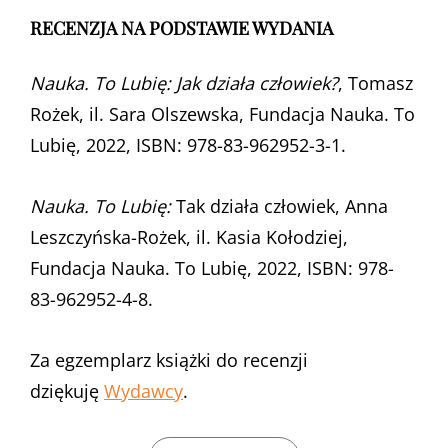
RECENZJA NA PODSTAWIE WYDANIA
Nauka. To Lubię: Jak działa człowiek?
, Tomasz
Rożek, il. Sara Olszewska, Fundacja Nauka. To
Lubię, 2022, ISBN: 978-83-962952-3-1.
Nauka. To Lubię:
Tak działa człowiek, Anna
Leszczyńska-Rożek, il. Kasia Kołodziej,
Fundacja Nauka. To Lubię, 2022, ISBN: 978-
83-962952-4-8.
Za egzemplarz książki do recenzji
dziękuję
Wydawcy
.