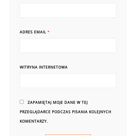
ADRES EMAIL
*
WITRYNA INTERNETOWA
ZAPAMIĘTAJ MOJE DANE W TEJ
PRZEGLĄDARCE PODCZAS PISANIA KOLEJNYCH
KOMENTARZY.