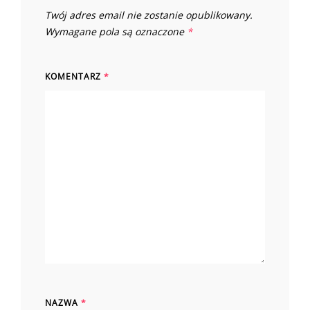
Twój adres email nie zostanie opublikowany.
Wymagane pola są oznaczone
*
KOMENTARZ
*
NAZWA
*