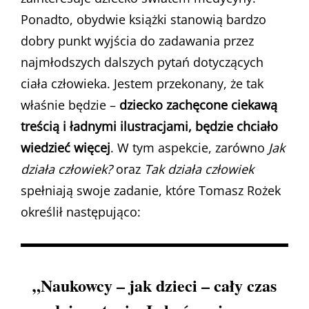
Ponadto, obydwie książki stanowią bardzo
dobry punkt wyjścia do zadawania przez
najmłodszych dalszych pytań dotyczących
ciała człowieka. Jestem przekonany, że tak
właśnie będzie –
dziecko zachęcone ciekawą
treścią i ładnymi ilustracjami, będzie chciało
wiedzieć więcej
. W tym aspekcie, zarówno
Jak
działa człowiek?
oraz
Tak działa człowiek
spełniają swoje zadanie, które Tomasz Rożek
określił następująco:
„Naukowcy – jak dzieci – cały czas