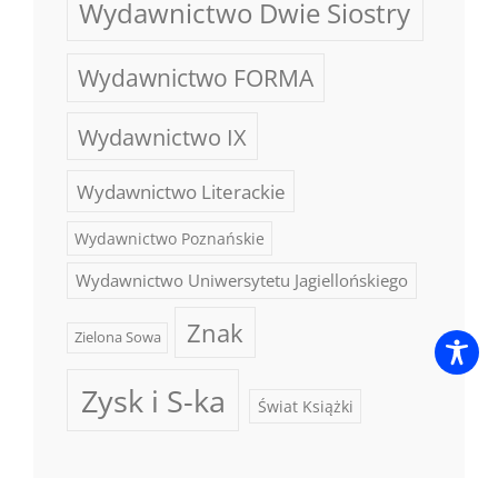
Wydawnictwo Dwie Siostry
Wydawnictwo FORMA
Wydawnictwo IX
Wydawnictwo Literackie
Wydawnictwo Poznańskie
Wydawnictwo Uniwersytetu Jagiellońskiego
Znak
Zielona Sowa
Zysk i S-ka
Świat Książki