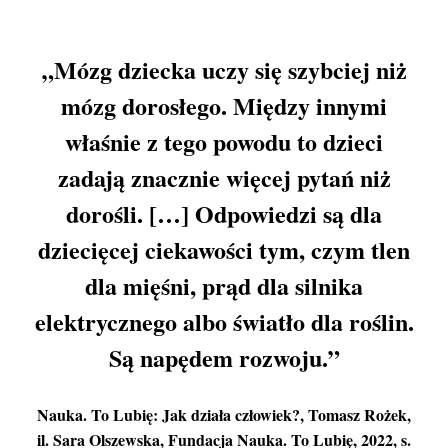
„Mózg dziecka uczy się szybciej niż
mózg dorosłego. Między innymi
właśnie z tego powodu to dzieci
zadają znacznie więcej pytań niż
dorośli. […] Odpowiedzi są dla
dziecięcej ciekawości tym, czym tlen
dla mięśni, prąd dla silnika
elektrycznego albo światło dla roślin.
Są napędem rozwoju.”
Nauka. To Lubię: Jak działa człowiek?
, Tomasz Rożek,
il. Sara Olszewska, Fundacja Nauka. To Lubię, 2022, s.