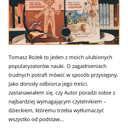
Tomasz Rożek to jeden z moich ulubionych
popularyzatorów nauki. O zagadnieniach
trudnych potrafi mówić w sposób przystępny.
Jako dorosły odbiorca jego treści,
zastanawiałem się, czy Autor poradzi sobie z
najbardziej wymagającym czytelnikiem –
dzieckiem, któremu trzeba wytłumaczyć
wszystko od podstaw…