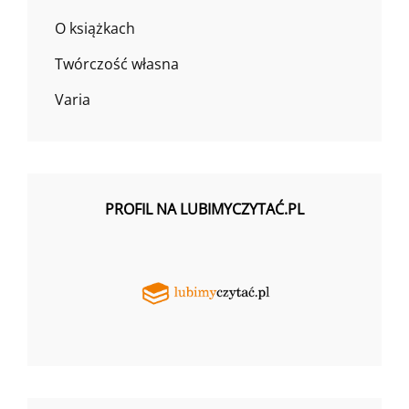
O książkach
Twórczość własna
Varia
PROFIL NA LUBIMYCZYTAĆ.PL