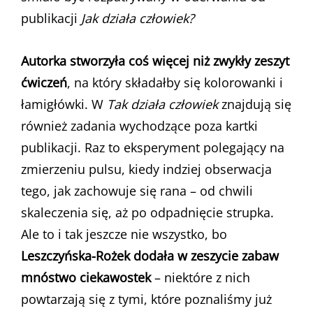
publikacji
Jak działa człowiek?
Autorka stworzyła coś więcej niż zwykły zeszyt
ćwiczeń
, na który składałby się kolorowanki i
łamigłówki. W
Tak działa człowiek
znajdują się
również zadania wychodzące poza kartki
publikacji. Raz to eksperyment polegający na
zmierzeniu pulsu, kiedy indziej obserwacja
tego, jak zachowuje się rana – od chwili
skaleczenia się, aż po odpadnięcie strupka.
Ale to i tak jeszcze nie wszystko, bo
Leszczyńska-Rożek dodała w zeszycie zabaw
mnóstwo ciekawostek
– niektóre z nich
powtarzają się z tymi, które poznaliśmy już