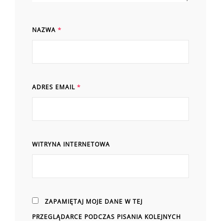
NAZWA
*
ADRES EMAIL
*
WITRYNA INTERNETOWA
ZAPAMIĘTAJ MOJE DANE W TEJ
PRZEGLĄDARCE PODCZAS PISANIA KOLEJNYCH