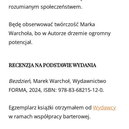
rozumianym społeczeństwem.
Będę obserwować twórczość Marka
Warchoła, bo w Autorze drzemie ogromny
potencjał.
RECENZJA NA PODSTAWIE WYDANIA
Bezdzień
, Marek Warchoł, Wydawnictwo
FORMA, 2024, ISBN: 978-83-68215-12-0.
Egzemplarz książki otrzymałem od
Wydawcy
w ramach współpracy barterowej.