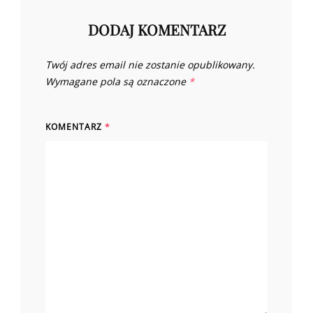
DODAJ KOMENTARZ
Twój adres email nie zostanie opublikowany.
Wymagane pola są oznaczone
*
KOMENTARZ
*