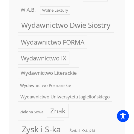
W.A.B.
Wolne Lektury
Wydawnictwo Dwie Siostry
Wydawnictwo FORMA
Wydawnictwo IX
Wydawnictwo Literackie
Wydawnictwo Poznańskie
Wydawnictwo Uniwersytetu Jagiellońskiego
Znak
Zielona Sowa
Zysk i S-ka
Świat Książki