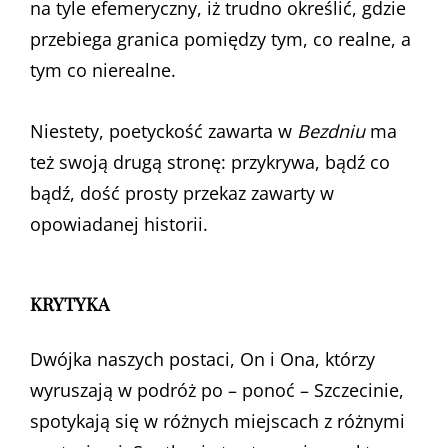
na tyle efemeryczny, iż trudno określić, gdzie
przebiega granica pomiędzy tym, co realne, a
tym co nierealne.
Niestety, poetyckość zawarta w
Bezdniu
ma
też swoją drugą stronę: przykrywa, bądź co
bądź, dość prosty przekaz zawarty w
opowiadanej historii.
KRYTYKA
Dwójka naszych postaci, On i Ona, którzy
wyruszają w podróż po – ponoć – Szczecinie,
spotykają się w różnych miejscach z różnymi