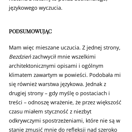
językowego wyczucia.
PODSUMOWUJĄC
Mam więc mieszane uczucia. Z jednej strony,
Bezdzień
zachwycił mnie wszelkimi
architektonicznymi opisami i ogólnym
klimatem zawartym w powieści. Podobała mi
się również warstwa językowa. Jednak z
drugiej strony – gdy myślę o postaciach i
treści – odnoszę wrażenie, że przez większość
czasu miałem styczność z niezbyt
odkrywczymi spostrzeżeniami, które nie są w
stanie zmusić mnie do refleksji nad szeroko