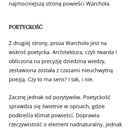
najmocniejszą stroną powieści Warchoła.
POETYCKOŚĆ
Z drugiej strony, proza Warchoła jest na
wskroś poetycka. Architektura, czyli twarda i
obliczona na precyzję dziedzina wiedzy,
zestawiona została z czasami nieuchwytną
poezją. Czy to ma sens? I tak, i nie.
Zacznę jednak od pozytywów. Poetyckość
sprawdza się świetnie w opisach, gdzie
podkreśla klimat powieści. Doprawia
rzeczywistość o element nadnaturalny, jednak