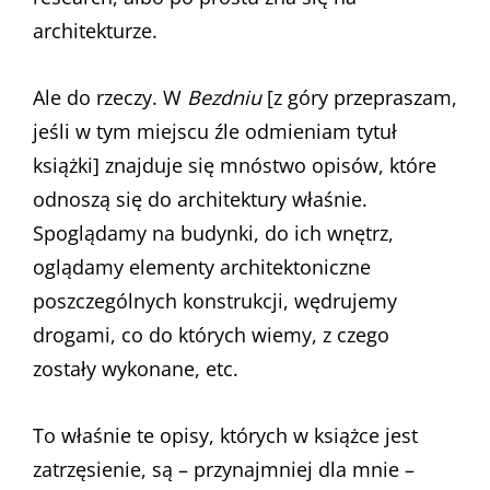
architekturze.
Ale do rzeczy. W
Bezdniu
[z góry przepraszam,
jeśli w tym miejscu źle odmieniam tytuł
książki] znajduje się mnóstwo opisów, które
odnoszą się do architektury właśnie.
Spoglądamy na budynki, do ich wnętrz,
oglądamy elementy architektoniczne
poszczególnych konstrukcji, wędrujemy
drogami, co do których wiemy, z czego
zostały wykonane, etc.
To właśnie te opisy, których w książce jest
zatrzęsienie, są – przynajmniej dla mnie –