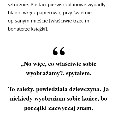
sztucznie. Postaci pierwszoplanowe wypadły
blado, wręcz papierowo, przy świetnie
opisanym mieście [właściwie trzecim
bohaterze książki].
„No więc, co właściwie sobie
wyobrażamy?, spytałem.
To zależy, powiedziała dziewczyna. Ja
niekiedy wyobrażam sobie końce, bo
początki zazwyczaj znam.