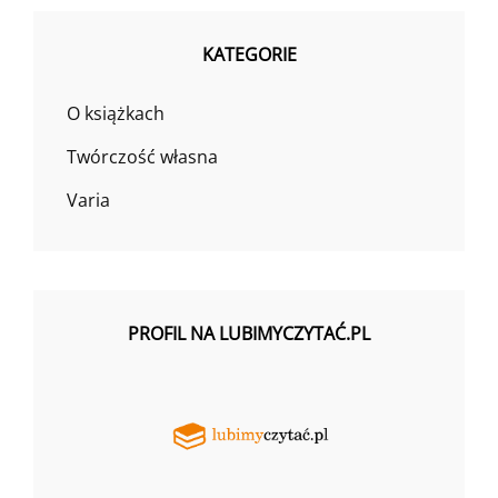
KATEGORIE
O książkach
Twórczość własna
Varia
PROFIL NA LUBIMYCZYTAĆ.PL