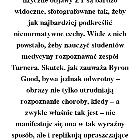
widoczne, sfotografowane tak, żeby
jak najbardziej podkreślić
nienormatywne cechy. Wiele z nich
powstało, żeby nauczyć studentów
medycyny rozpoznawać zespół
Turnera. Skutek, jak zauważa Byron
Good, bywa jednak odwrotny –
obrazy nie tylko utrudniają
rozpoznanie choroby, kiedy – a
zwykle właśnie tak jest – nie
manifestuje się ona w tak wyraźny
sposób, ale i replikują upraszczające