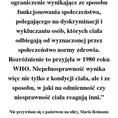
ograniczenie wynikające ze sposobu
funkcjonowania społeczeństwa,
polegającego na dyskryminacji i
wykluczaniu osób, których ciała
odbiegają od wyznaczonej przez
społeczeństwo normy zdrowia.
Rozróżnienie to przyjęła w 1980 roku
WHO. Niepełnosprawność wynika
więc nie tylko z kondycji ciała, ale i ze
sposobu, w jaki na odmienność czy
niesprawność ciała reagują inni.”
Nie przywitam się z państwem na ulicy
, Maria Reimann