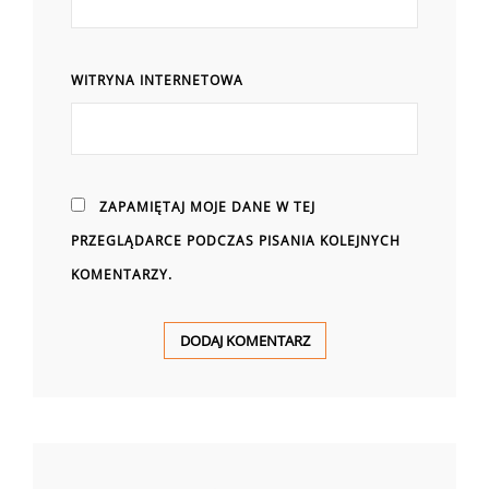
WITRYNA INTERNETOWA
ZAPAMIĘTAJ MOJE DANE W TEJ
PRZEGLĄDARCE PODCZAS PISANIA KOLEJNYCH
KOMENTARZY.