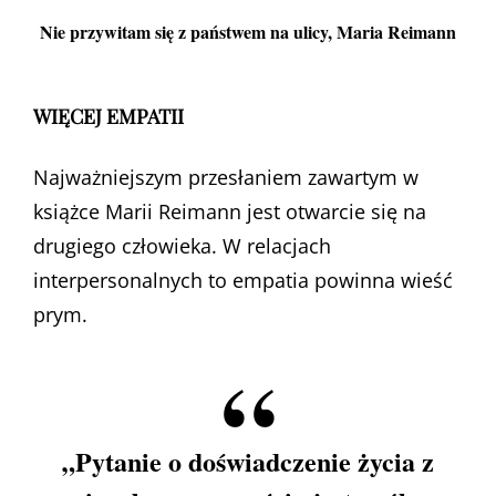
Nie przywitam się z państwem na ulicy
, Maria Reimann
WIĘCEJ EMPATII
Najważniejszym przesłaniem zawartym w
książce Marii Reimann jest otwarcie się na
drugiego człowieka. W relacjach
interpersonalnych to empatia powinna wieść
prym.
„Pytanie o doświadczenie życia z