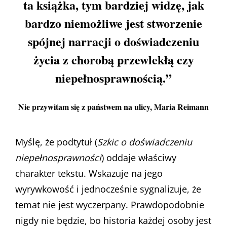
ta książka, tym bardziej widzę, jak
bardzo niemożliwe jest stworzenie
spójnej narracji o doświadczeniu
życia z chorobą przewlekłą czy
niepełnosprawnością.”
Nie przywitam się z państwem na ulicy
, Maria Reimann
Myślę, że podtytuł (
Szkic o doświadczeniu
niepełnosprawności
) oddaje właściwy
charakter tekstu. Wskazuje na jego
wyrywkowość i jednocześnie sygnalizuje, że
temat nie jest wyczerpany. Prawdopodobnie
nigdy nie będzie, bo historia każdej osoby jest