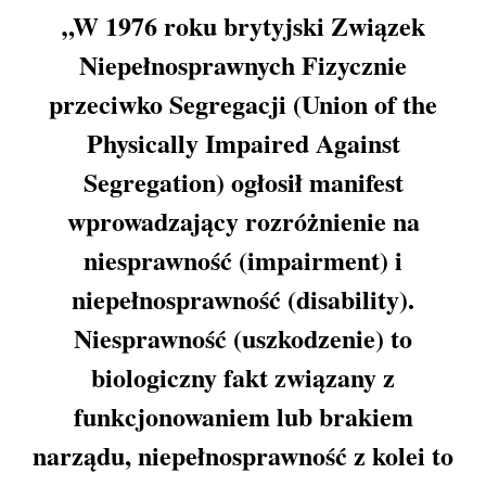
„W 1976 roku brytyjski Związek
Niepełnosprawnych Fizycznie
przeciwko Segregacji (Union of the
Physically Impaired Against
Segregation) ogłosił manifest
wprowadzający rozróżnienie na
niesprawność (impairment) i
niepełnosprawność (disability).
Niesprawność (uszkodzenie) to
biologiczny fakt związany z
funkcjonowaniem lub brakiem
narządu, niepełnosprawność z kolei to