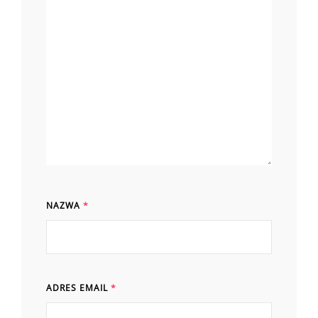
NAZWA
*
ADRES EMAIL
*