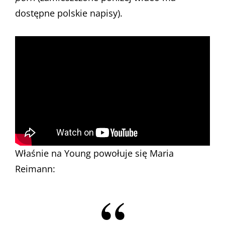
dostępne polskie napisy).
Właśnie na Young powołuje się Maria
Reimann: