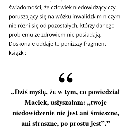
świadomości, że człowiek niedowidzący czy
poruszający się na wózku inwalidzkim niczym
nie różni się od pozostałych, którzy danego
problemu ze zdrowiem nie posiadają.
Doskonale oddaje to poniższy fragment
książki:
„Dziś myślę, że w tym, co powiedział
Maciek, usłyszałam: „twoje
niedowidzenie nie jest ani śmieszne,
ani straszne, po prostu jest”.”