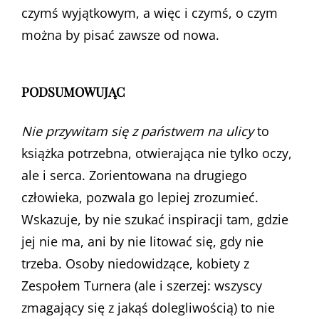
czymś wyjątkowym, a więc i czymś, o czym
można by pisać zawsze od nowa.
PODSUMOWUJĄC
Nie przywitam się z państwem na ulicy
to
książka potrzebna, otwierająca nie tylko oczy,
ale i serca. Zorientowana na drugiego
człowieka, pozwala go lepiej zrozumieć.
Wskazuje, by nie szukać inspiracji tam, gdzie
jej nie ma, ani by nie litować się, gdy nie
trzeba. Osoby niedowidzące, kobiety z
Zespołem Turnera (ale i szerzej: wszyscy
zmagający się z jakąś dolegliwością) to nie