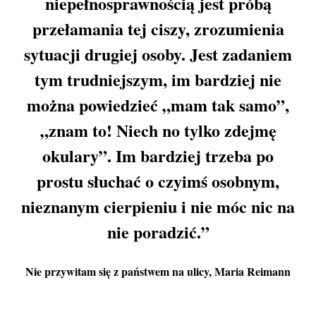
niepełnosprawnością jest próbą
przełamania tej ciszy, zrozumienia
sytuacji drugiej osoby. Jest zadaniem
tym trudniejszym, im bardziej nie
można powiedzieć „mam tak samo”,
„znam to! Niech no tylko zdejmę
okulary”. Im bardziej trzeba po
prostu słuchać o czyimś osobnym,
nieznanym cierpieniu i nie móc nic na
nie poradzić.”
Nie przywitam się z państwem na ulicy
, Maria Reimann