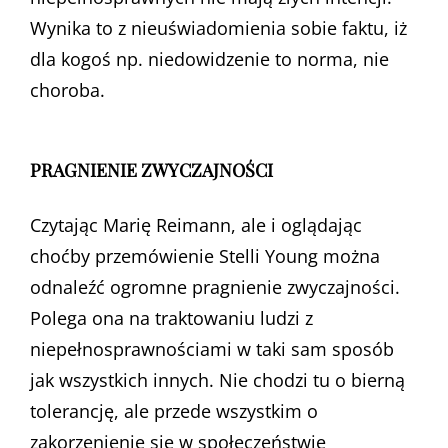
Wynika to z nieuświadomienia sobie faktu, iż
dla kogoś np. niedowidzenie to norma, nie
choroba.
PRAGNIENIE ZWYCZAJNOŚCI
Czytając Marię Reimann, ale i oglądając
choćby przemówienie Stelli Young można
odnaleźć ogromne pragnienie zwyczajności.
Polega ona na traktowaniu ludzi z
niepełnosprawnościami w taki sam sposób
jak wszystkich innych. Nie chodzi tu o bierną
tolerancję, ale przede wszystkim o
zakorzenienie się w społeczeństwie