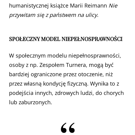
humanistycznej książce Marii Reimann
Nie
przywitam się z państwem na ulicy
.
SPOŁECZNY MODEL NIEPEŁNOSPRAWNOŚCI
W społecznym modelu niepełnosprawności,
osoby z np. Zespołem Turnera, mogą być
bardziej ograniczone przez otoczenie, niż
przez własną kondycję fizyczną. Wynika to z
podejścia innych, zdrowych ludzi, do chorych
lub zaburzonych.